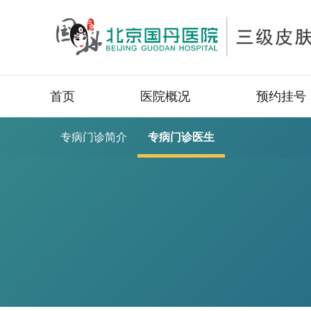
首页
医院概况
预约挂号
专病门诊简介
专病门诊医生