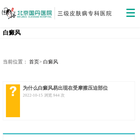
白癜风
当前位置：
首页
>
白癜风
为什么白癜风易出现在受摩擦压迫部位
2022-10-15
浏览 944 次