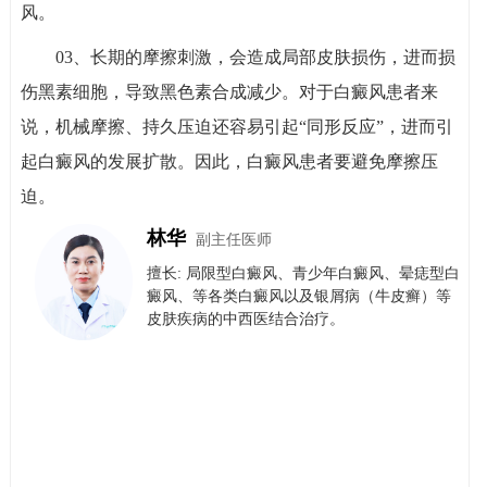
风。
03、长期的摩擦刺激，会造成局部皮肤损伤，进而损
伤黑素细胞，导致黑色素合成减少。对于白癜风患者来
说，机械摩擦、持久压迫还容易引起“同形反应”，进而引
起白癜风的发展扩散。因此，白癜风患者要避免摩擦压
迫。
林华
副主任医师
擅长: 局限型白癜风、青少年白癜风、晕痣型白
癜风、等各类白癜风以及银屑病（牛皮癣）等
皮肤疾病的中西医结合治疗。