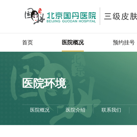
首页
医院概况
预约挂号
医院环境
医院概况
医院介绍
联系我们