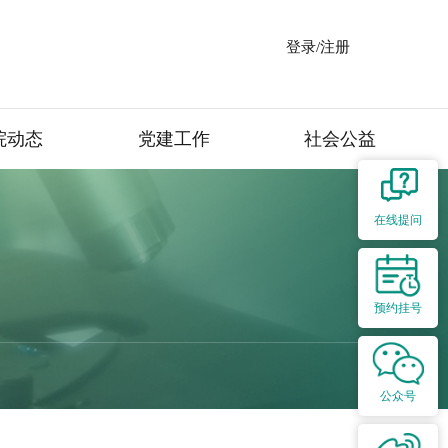
登录/注册
院动态
党建工作
社会公益
在线提问
预约挂号
公众号