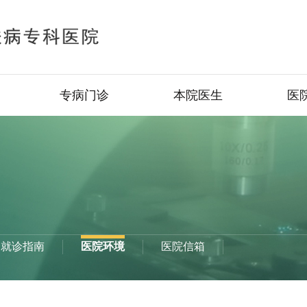
专病门诊
本院医生
医
就诊指南
医院环境
医院信箱