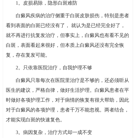
1。皮损易除，隐形白斑难防
白癜风疾病的治疗侧重于白斑皮肤损伤，特别是患者
看到表面的白斑已经没有了， 就认为是已经完全好了，
就不再进行抗复发治疗，但事实上，白癜风也有看不见的
白斑，表面看起来很好，但本质上白癜风还没有完全恢
复，存在复发可能。
2。只依靠医院治疗，自我护理不够
白癜风只靠每次在医院里治疗是不够的，还必须听从
医生的建议，严格自律，做好生活护理。白癜风患者在平
时做好各项护理工作，对于病情的恢复有很大帮助，因此
对于白癜风的各项护理，患者千万不能忽视。两者结合，
才能实现白斑的快速复色。
3。病因复杂，治疗方式却一成不变