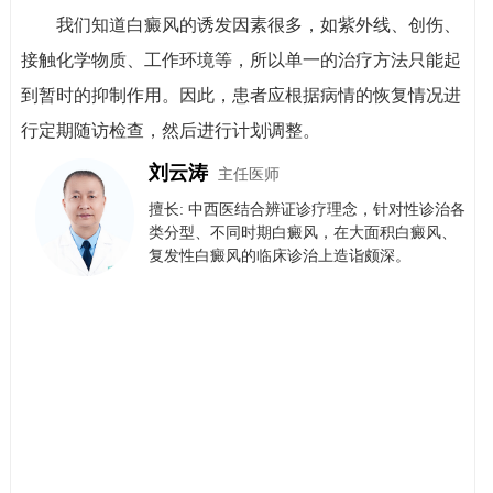
我们知道白癜风的诱发因素很多，如紫外线、创伤、
接触化学物质、工作环境等，所以单一的治疗方法只能起
到暂时的抑制作用。因此，患者应根据病情的恢复情况进
行定期随访检查，然后进行计划调整。
刘云涛
主任医师
擅长: 中西医结合辨证诊疗理念，针对性诊治各
类分型、不同时期白癜风，在大面积白癜风、
复发性白癜风的临床诊治上造诣颇深。