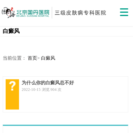
白癜风
当前位置：
首页
>
白癜风
为什么你的白癜风总不好
2022-10-15
浏览 904 次