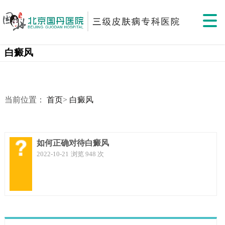
白癜风
当前位置：
首页
>
白癜风
如何正确对待白癜风
2022-10-21
浏览 948 次