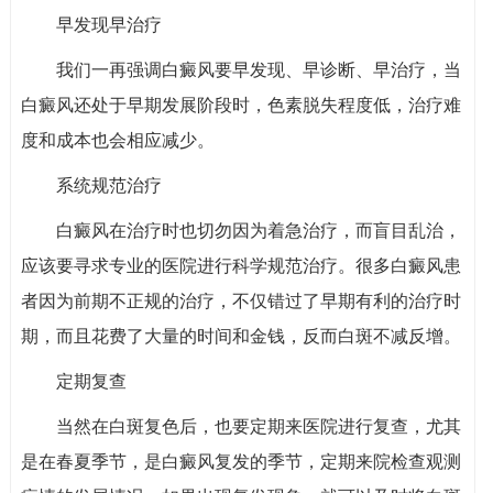
早发现早治疗
我们一再强调白癜风要早发现、早诊断、早治疗，当
白癜风还处于早期发展阶段时，色素脱失程度低，治疗难
度和成本也会相应减少。
系统规范治疗
白癜风在治疗时也切勿因为着急治疗，而盲目乱治，
应该要寻求专业的医院进行科学规范治疗。很多白癜风患
者因为前期不正规的治疗，不仅错过了早期有利的治疗时
期，而且花费了大量的时间和金钱，反而白斑不减反增。
定期复查
当然在白斑复色后，也要定期来医院进行复查，尤其
是在春夏季节，是白癜风复发的季节，定期来院检查观测