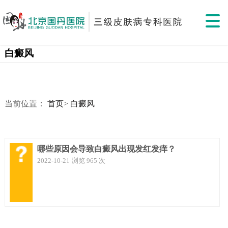
白癜风
当前位置：
首页
>
白癜风
哪些原因会导致白癜风出现发红发痒？
2022-10-21
浏览 965 次