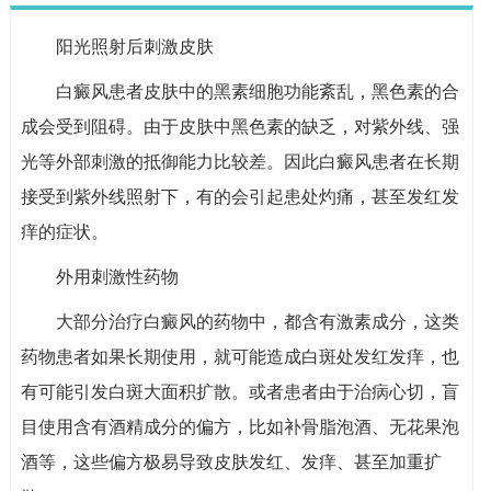
阳光照射后刺激皮肤
白癜风患者皮肤中的黑素细胞功能紊乱，黑色素的合
成会受到阻碍。由于皮肤中黑色素的缺乏，对紫外线、强
光等外部刺激的抵御能力比较差。因此白癜风患者在长期
接受到紫外线照射下，有的会引起患处灼痛，甚至发红发
痒的症状。
外用刺激性药物
大部分治疗白癜风的药物中，都含有激素成分，这类
药物患者如果长期使用，就可能造成白斑处发红发痒，也
有可能引发白斑大面积扩散。或者患者由于治病心切，盲
目使用含有酒精成分的偏方，比如补骨脂泡酒、无花果泡
酒等，这些偏方极易导致皮肤发红、发痒、甚至加重扩