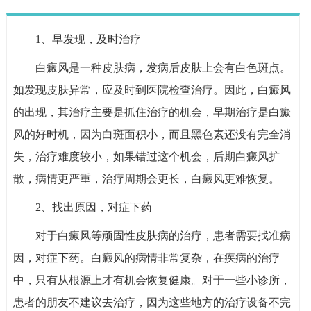
1、早发现，及时治疗
白癜风是一种皮肤病，发病后皮肤上会有白色斑点。
如发现皮肤异常，应及时到医院检查治疗。因此，白癜风
的出现，其治疗主要是抓住治疗的机会，早期治疗是白癜
风的好时机，因为白斑面积小，而且黑色素还没有完全消
失，治疗难度较小，如果错过这个机会，后期白癜风扩
散，病情更严重，治疗周期会更长，白癜风更难恢复。
2、找出原因，对症下药
对于白癜风等顽固性皮肤病的治疗，患者需要找准病
因，对症下药。白癜风的病情非常复杂，在疾病的治疗
中，只有从根源上才有机会恢复健康。对于一些小诊所，
患者的朋友不建议去治疗，因为这些地方的治疗设备不完