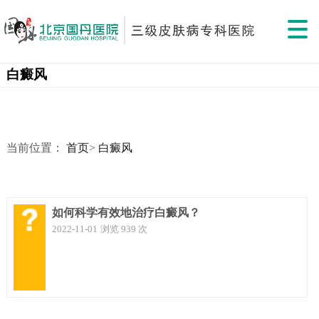
白癜风
当前位置：
首页
>
白癜风
如何科学有效地治疗白癜风？
2022-11-01
浏览 939 次