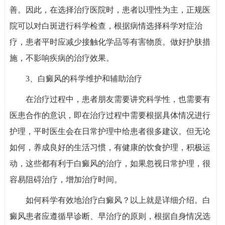
善。因此，在选择治疗医院时，患者以理性为主，正规医
院可以对白斑进行科学检查，根据病情选择科学对症治
疗，患者平时应减少接触化学品等有害物质。做好护肤措
施，不影响疾病的治疗效果。
3、白癜风的科学维护和辅助治疗
在治疗过程中，患者朋友需要讲究科学性，也需要有
医患合作的意识，即在治疗过程中需要根据具体情况进行
护理，平时医生会在日常护理中给患者很多建议。但无论
如何，养成良好的生活习惯，有健康的饮食护理，积极运
动，这些都有利于白癜风的治疗，如果忽视日常护理，很
容易阻碍治疗，增加治疗时间。
如何科学有效地治疗白癜风？以上就是详细介绍。白
癜风患者应遵循早诊断、早治疗的原则，根据自身情况选