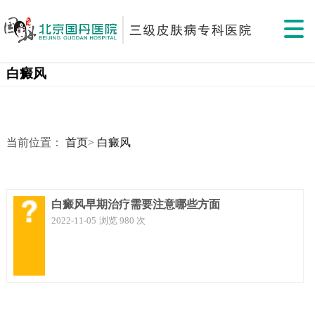
白癜风
当前位置：
首页
>
白癜风
白癜风早期治疗需要注意哪些方面
2022-11-05
浏览 980 次