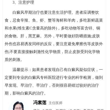
3、注意护理
白癜风早期治疗也要注意生活护理。患者应调整饮
食，忌食辛辣、鱼、虾、蟹等海鲜和羊肉，多吃新鲜蔬菜
和水果(维生素C含量高的除外)，多吃动物等富含锌、铜
的食物。肝，黑芝麻。另外，平时要做好防晒措施;皮肤
外伤也容易诱发同样的反应，要注意避免摩擦伤等皮肤外
伤;不要直接接触刺激性化学物质，防止皮肤受到化学物
质的刺激。
温馨提示：如果患者发现自己有白癜风疑似症状，一
定要到专业的白癜风专科医院进行专业的科学检测，做到
早发现、早治疗、早治疗，否则很容易错过较好的治疗
期，影响白癜风的治疗。
冯素莲
主任医师