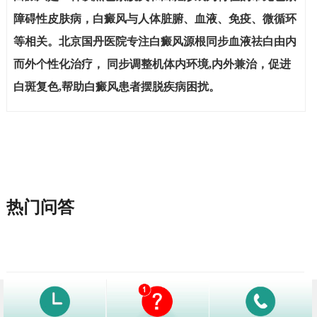
障碍性皮肤病，白癜风与人体脏腑、血液、免疫、微循环
等相关。北京国丹医院专注白癜风源根同步血液祛白由内
而外个性化治疗， 同步调整机体内环境,内外兼治，促进
白斑复色,帮助白癜风患者摆脱疾病困扰。
热门问答