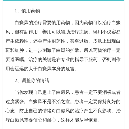
1、慎用药物
白癜风的治疗需要慎用药物，因为药物可以治疗白癜
风，但有副作用，善用可以辅助治疗疾病。误用不仅容易
产生依赖性，还会产生耐药性，甚至过敏。皮肤上出现白
斑和红肿，进一步刺激了白斑的扩散。所以药物治疗一定
要遵医嘱。治疗的关键是在专业的指导下服药，否则副作
用会远远的大于白癜风本身的危害。
2、调整你的情绪
当你发现自己患上了白癜风，患者一定不要消极或者
过度紧张。白癜风不是不治之症。患者一定要保持良好的
心态，防止自己的情绪对白癜风的治疗产生不良影响。治
疗白癜风需要信心和耐心，这样才能尽早恢复。