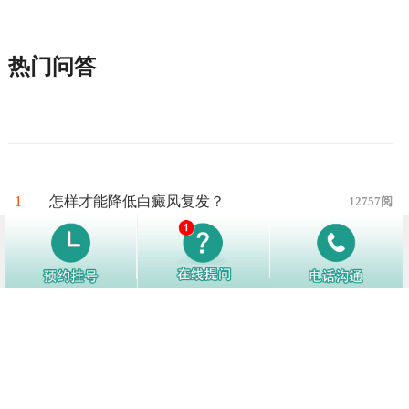
热门问答
1
怎样才能降低白癜风复发？
12757阅
2
白癜风好转了别松懈，日常生活中注
12151阅