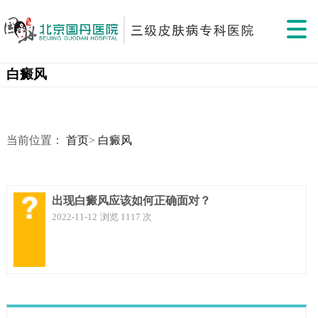
白癜风
当前位置：
首页
>
白癜风
出现白癜风应该如何正确面对？
2022-11-12
浏览 1117 次