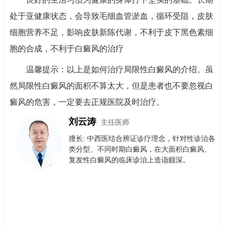
处于亚健康状态，会导致毛细血管淤血，循环受阻，皮肤
细胞营养不足，影响皮肤新陈代谢，不利于皮下黑色素细
胞的合成，不利于白癜风的治疗
温馨提示：以上是如何治疗局限性白癜风的介绍。虽
然局限性白癜风的面积不算太大，但是患者也不要忽视白
癜风的危害，一定要去正规医院及时治疗。
刘云涛
主任医师
擅长: 中西医结合辨证诊疗理念，针对性诊治各
类分型、不同时期白癜风，在大面积白癜风、
复发性白癜风的临床诊治上造诣颇深。