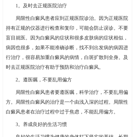
1。及时去正规医院治疗
局限性白癜风患者应到正规医院诊治。因为正规医院
持有正规的仪器进行检查和复印，可能会防止误诊。不要
盲目就医。因为白癜风的症状和很多皮肤病的症状相似，
病因也很多，如果不能准确诊断，找不到出发病的病因进
行治疗，很容易加重白癜风的病情，白斑扩散到全身。及
时去正规医院治疗有助于预防和治疗白癜风。
2。遵医嘱，不要乱用偏方
局限性白癜风患者要遵医嘱，科学治疗，不要乱用偏
方。局限性白癜风的治疗是一个由浅入深的过程。局限性
白癜风患者在治疗过程中过于焦虑，不能乱用偏方。
3。养成良好的生活习惯
良好的生活习惯为健康的身体打下坚实的基础。长期