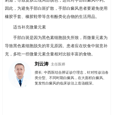
刺激，导致皮肤出现局部脱色，进而对手部白癜风不利。
因此，为避免手部白斑扩散，手部白癜风患者要避免使用
橡胶手套、橡胶鞋带等含有酚类化合物的生活用品。
适当补充微量元素
手部白斑是因为黑色素细胞脱失所致，而微量元素为
导致黑色素细胞脱失的常见原因。患者应在饮食中留意补
充，多吃一些微量元素含量相对比较丰富的食物。
刘云涛
主任医师
擅长: 中西医结合辨证诊疗理念，针对性诊治各
类分型、不同时期白癜风，在大面积白癜风、
复发性白癜风的临床诊治上造诣颇深。