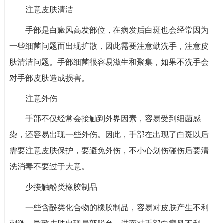
注意皮肤清洁
手部是白癜风高发部位，在病发后白斑也会经常因为
一些细菌问题而出现扩散，因此需要注意勤洗手，注意皮
肤清洁问题。手部细菌很容易滋生和聚集，如果不洗手会
对手部皮肤造成损害。
注意外伤
手部不仅经常会接触到外界因素，容易受到细菌感
染，还容易出现一些外伤。因此，手部在出现了白斑以后
需要注意皮肤保护，要避免外伤，不小心划伤碰伤后要清
洗消毒不要过于大意。
少接触酚类橡胶制品
一些含酚类化合物的橡胶制品，容易对皮肤产生不利