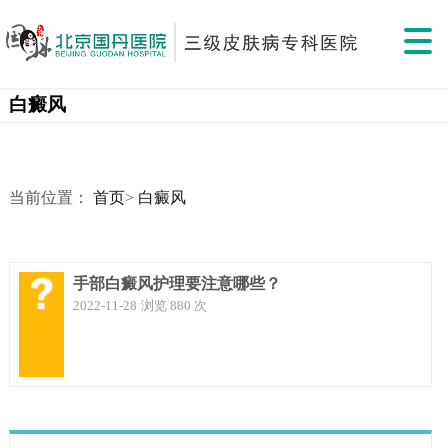
白癜风
当前位置：
首页
>
白癜风
手部白癜风护理要注意哪些？
2022-11-28
浏览 880 次