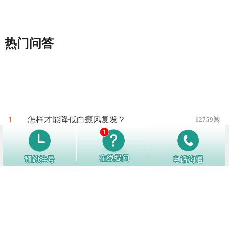
热门问答
1
怎样才能降低白癜风复发？
12759阅
2
白癜风好转了别松懈，日常生活中注
12152阅