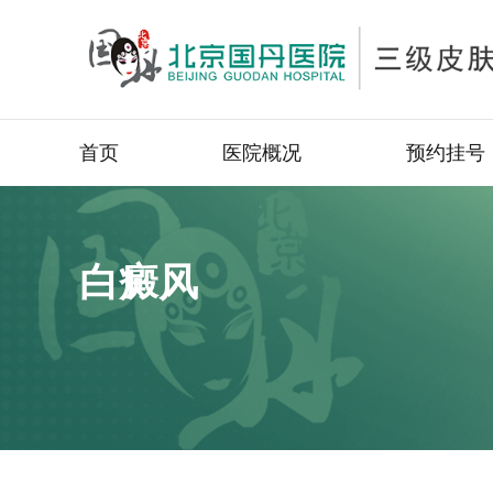
首页
医院概况
预约挂号
白癜风