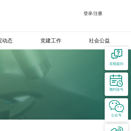
登录/注册
院动态
党建工作
社会公益
在线提问
预约挂号
公众号