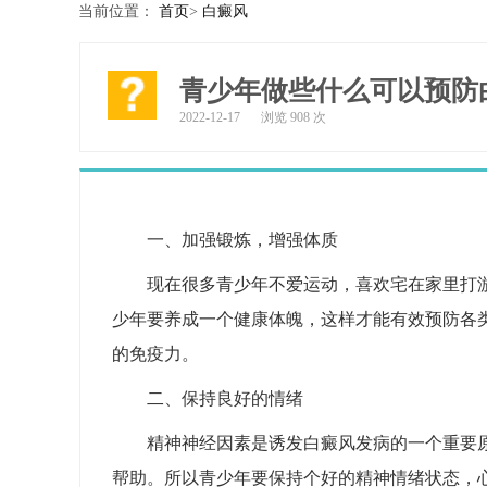
当前位置：
首页
>
白癜风
青少年做些什么可以预防
2022-12-17
浏览 908 次
一、加强锻炼，增强体质
现在很多青少年不爱运动，喜欢宅在家里打
少年要养成一个健康体魄，这样才能有效预防各
的免疫力。
二、保持良好的情绪
精神神经因素是诱发白癜风发病的一个重要
帮助。所以青少年要保持个好的精神情绪状态，