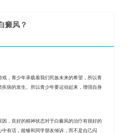
白癜风？
游戏，青少年承载着我们民族未来的希望，所以青
类疾病的发生。所以青少年要运动起来，增强自身
原因，良好的精神状态对于白癜风的治疗有很好的
心中有话，能够和同学朋友倾诉，而不是自己闷