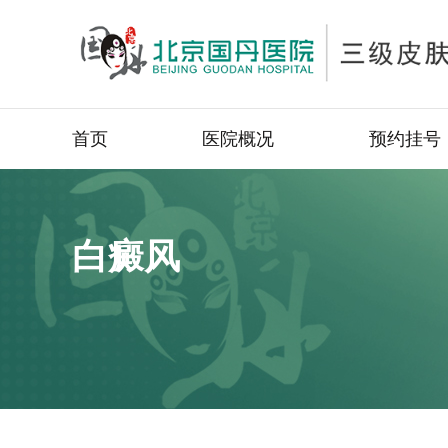
首页
医院概况
预约挂号
白癜风