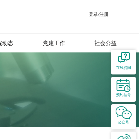
登录/注册
院动态
党建工作
社会公益
在线提问
预约挂号
公众号