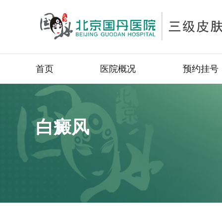
首页
医院概况
预约挂号
白癜风