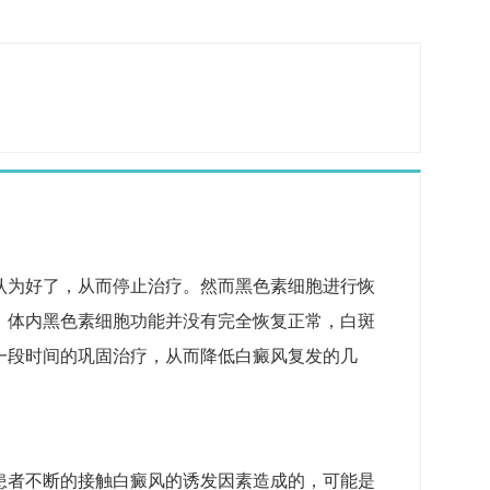
认为好了，从而停止治疗。然而黑色素细胞进行恢
，体内黑色素细胞功能并没有完全恢复正常，白斑
一段时间的巩固治疗，从而降低白癜风复发的几
患者不断的接触白癜风的诱发因素造成的，可能是