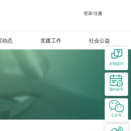
登录/注册
院动态
党建工作
社会公益
在线提问
预约挂号
公众号