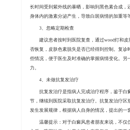
长时间受到紫外线的暴晒，影响到黑色素合成，
身体内的激素分泌产生，导致白斑病情的加重等
3、忽略定期检查
建议患者按时到医院复查，通过wood灯和
否恢复，皮肤色素脱失是否已经得到控制。复诊
些情况，便于医生及时准确的掌握病情变化。另
力。
4、未做抗复发治疗
抗复发治疗是指病人完成治疗程序，鉴于白
节，继续到医院采取抗复发治疗。抗复发治疗区
发生发展规律，根据病人自身的情况，提出的一
温馨提示：对于白癜风患者朋友来说，不仅