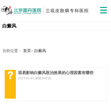
白癜风
当前位置：
首页
>
白癜风
容易影响白癜风医治效果的心理因素有哪些
2023-01-03
浏览 940 次