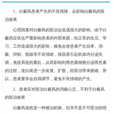
1、白癜风患者产生的不良情绪，会影响白癜风的医
治效果
心理因素对白癜风的医治会造成很大的影响。由于白
癜风症状会严重影响患者的外部美观，给正常的生活、学
习、工作造成很大的影响，难免会使患者产生自卑、消
极、抑郁、烦躁等不良情绪，很容易引起机体内分泌失
调，免疫系统的紊乱，从而影响到黑色素细胞分泌黑色素
的过程，使白斑进一步发展、扩散，给医治带来困难。所
以，患者要学会自我调节，避免不良情绪的产生。
2、患者应对医治白癜风的消极心态，不利于白癜风
的医治效果
白癜风虽然是一种难治的病，但并不是不可医治的绝