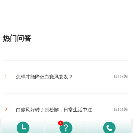
热门问答
1
怎样才能降低白癜风复发？
12763阅
2
白癜风好转了别松懈，日常生活中注
12161阅