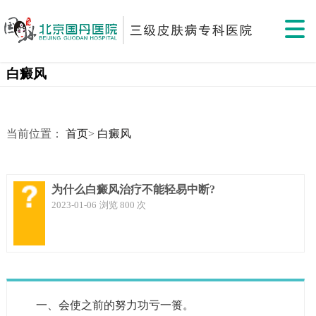
白癜风
当前位置：
首页
>
白癜风
为什么白癜风治疗不能轻易中断?
2023-01-06
浏览 800 次
一、会使之前的努力功亏一篑。