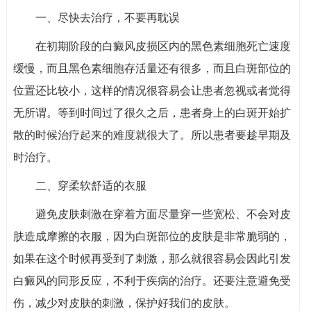
一、尽快去治疗，不要再耽误
在初期阶段的白癜风皮损区内的黑色素细胞死亡速度
缓慢，而且黑色素细胞存活量还有很多，而且白斑部位的
位置还比较小，这样的情况很容易会让患者忽视或者觉得
无所谓。等到时间过了很久之后，患者身上的白斑开始扩
散的时候治疗起来的难度就很大了。所以患者要趁早期及
时治疗。
二、穿柔软舒适的衣服
避免皮肤刺激在穿着方面尽量穿一些宽松、不会对皮
肤造成摩擦的衣服，因为白斑部位的皮肤是非常脆弱的，
如果在这个时候再受到了刺激，那么就很容易会因此引发
白癜风的同形反应，不利于疾病的治疗。还要注意避免受
伤，减少对皮肤的刺激，保护好我们的皮肤。