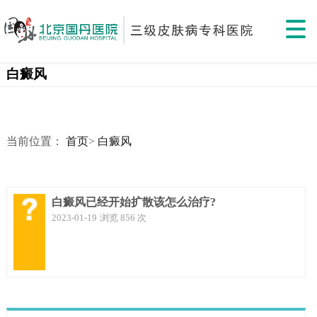
白癜风
当前位置：
首页
>
白癜风
白癜风已经开始扩散该怎么治疗?
2023-01-19
浏览 856 次