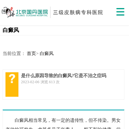
白癜风
当前位置：
首页
>
白癜风
是什么原因导致的白癜风?它是不治之症吗
2023-02-06
浏览 613 次
白癜风相当常见，有一定的遗传性，但不传染。男女