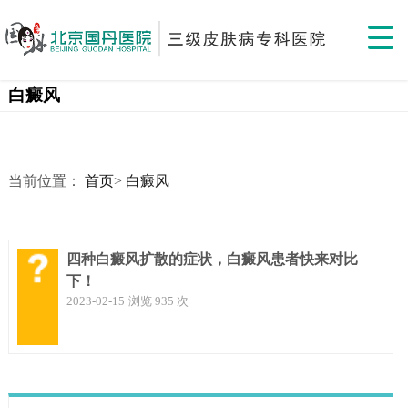
白癜风
当前位置：
首页
>
白癜风
四种白癜风扩散的症状，白癜风患者快来对比
下！
2023-02-15
浏览 935 次