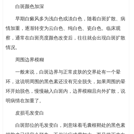
白斑颜色加深
早期白癜风多为浅白色或淡白色，随着白斑扩散、病
情加重，逐渐转变为云白色、纯白色、瓷白色。临床观
察，通常在白斑亮度颜色改变后，往往就会出现白斑扩散
情况。
周围边界模糊
一般来说，白斑边界与正常皮肤的交界处有一个晕
环，这说明周围的黑色素还没有完全脱失，如果周围的晕
环开始脱色，慢慢融入白斑内，边界模糊且向外扩散，说
明病情在加重了。
皮损毛发变白
白斑部位的毛发变白，则意味着毛囊根鞘处的黑色素