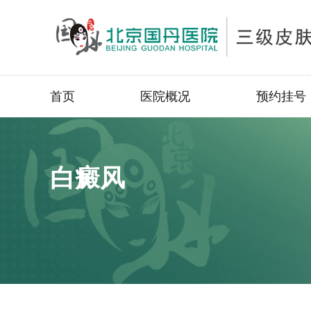
首页
医院概况
预约挂号
白癜风