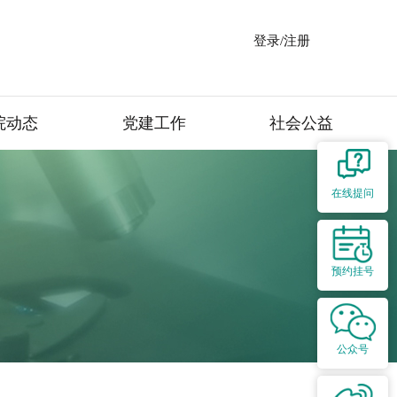
登录/注册
院动态
党建工作
社会公益
在线提问
预约挂号
公众号