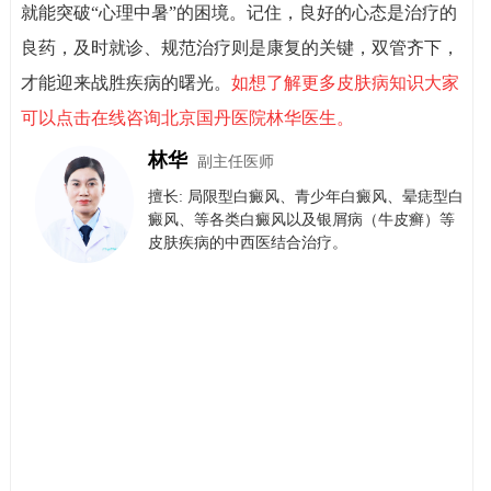
就能突破“心理中暑”的困境。记住，良好的心态是治疗的
良药，及时就诊、规范治疗则是康复的关键，双管齐下，
才能迎来战胜疾病的曙光。
如想了解更多皮肤病知识大家
可以点击在线咨询北京国丹医院林华医生。
林华
副主任医师
擅长: 局限型白癜风、青少年白癜风、晕痣型白
癜风、等各类白癜风以及银屑病（牛皮癣）等
皮肤疾病的中西医结合治疗。