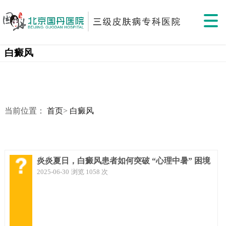
白癜风
当前位置：
首页
>
白癜风
炎炎夏日，白癜风患者如何突破 “心理中暑” 困境
2025-06-30
浏览 1058 次