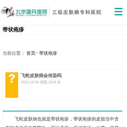
带状疱疹
当前位置：
首页
>
带状疱疹
飞蛇皮肤病会传染吗
2022-10-30
浏览 2058 次
飞蛇皮肤病也就是带状疱疹，带状疱疹的皮损当中含