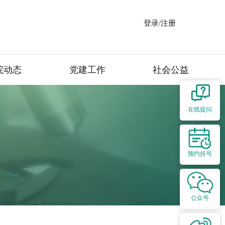
登录/注册
院动态
党建工作
社会公益
在线提问
预约挂号
公众号