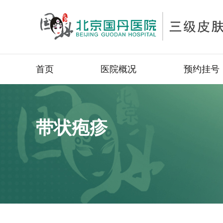
首页
医院概况
预约挂号
带状疱疹