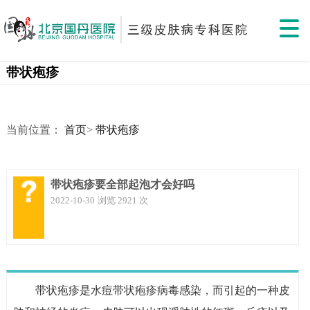
带状疱疹
当前位置：
首页
>
带状疱疹
带状疱疹要全部起泡才会好吗
2022-10-30
浏览 2921 次
带状疱疹是水痘带状疱疹病毒感染，而引起的一种皮