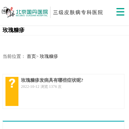
玫瑰糠疹
当前位置：
首页
>
玫瑰糠疹
玫瑰糠疹发病具有哪些症状呢?
2022-10-12
浏览 1376 次