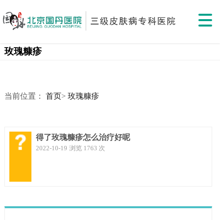
玫瑰糠疹
当前位置：
首页
>
玫瑰糠疹
得了玫瑰糠疹怎么治疗好呢
2022-10-19
浏览 1763 次