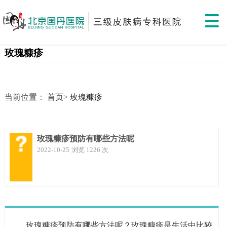
玫瑰糠疹
当前位置：
首页
>
玫瑰糠疹
玫瑰糠疹预防有哪些方法呢
2022-10-25
浏览 1226 次
玫瑰糠疹预防有哪些方法呢？玫瑰糠疹是生活中比较