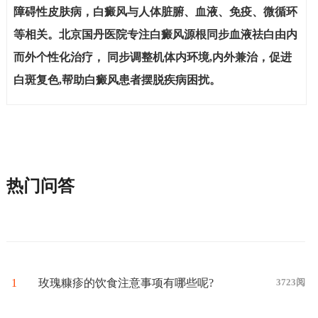
障碍性皮肤病，白癜风与人体脏腑、血液、免疫、微循环
等相关。北京国丹医院专注白癜风源根同步血液祛白由内
而外个性化治疗， 同步调整机体内环境,内外兼治，促进
白斑复色,帮助白癜风患者摆脱疾病困扰。
热门问答
1
玫瑰糠疹的饮食注意事项有哪些呢?
3723阅