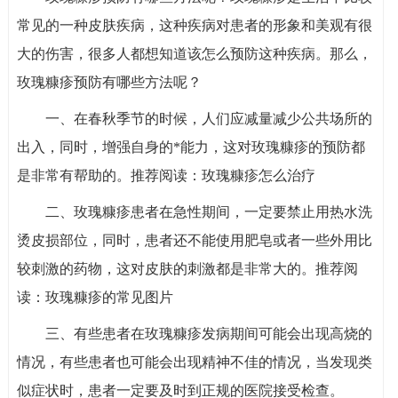
常见的一种皮肤疾病，这种疾病对患者的形象和美观有很
大的伤害，很多人都想知道该怎么预防这种疾病。那么，
玫瑰糠疹预防有哪些方法呢？
一、在春秋季节的时候，人们应减量减少公共场所的
出入，同时，增强自身的*能力，这对玫瑰糠疹的预防都
是非常有帮助的。推荐阅读：玫瑰糠疹怎么治疗
二、玫瑰糠疹患者在急性期间，一定要禁止用热水洗
烫皮损部位，同时，患者还不能使用肥皂或者一些外用比
较刺激的药物，这对皮肤的刺激都是非常大的。推荐阅
读：玫瑰糠疹的常见图片
三、有些患者在玫瑰糠疹发病期间可能会出现高烧的
情况，有些患者也可能会出现精神不佳的情况，当发现类
似症状时，患者一定要及时到正规的医院接受检查。