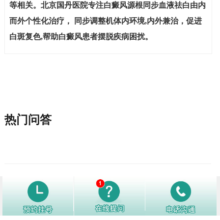
等相关。北京国丹医院专注白癜风源根同步血液祛白由内
而外个性化治疗， 同步调整机体内环境,内外兼治，促进
白斑复色,帮助白癜风患者摆脱疾病困扰。
热门问答
1
玫瑰糠疹的饮食注意事项有哪些呢?
3724阅