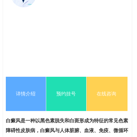
详情介绍
预约挂号
在线咨询
白癜风是一种以黑色素脱失和白斑形成为特征的常见色素
障碍性皮肤病，白癜风与人体脏腑、血液、免疫、微循环