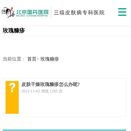
玫瑰糠疹
当前位置：
首页
>
玫瑰糠疹
皮肤干燥玫瑰糠疹怎么办呢?
2022-11-02
浏览 1285 次