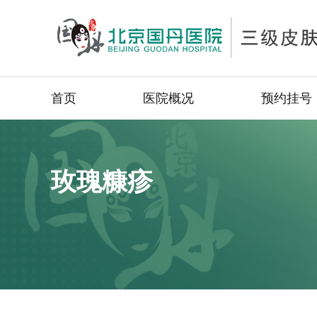
首页
医院概况
预约挂号
玫瑰糠疹