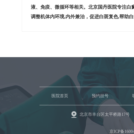
液、免疫、微循环等相关。北京国丹医院专注白
调整机体内环境,内外兼治，促进白斑复色,帮助
医院首页
预约挂号
北京市丰台区太平桥路17号
京ICP备1600