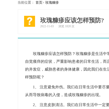
当前位置：
首页
>
玫瑰糠疹
玫瑰糠疹应该怎样预防?
2022-11-03
浏览 1820 次
玫瑰糠疹应该怎样预防？玫瑰糠疹是生活中
自觉瘙痒的症状，严重影响患者的日常生活，而
的并发症，威胁患者的身体健康，因此我们在生
样预防呢？
1、 注意避免外伤。我们在日常生活中要尽
从而导致病毒的入侵，造成玫瑰糠疹的出现。
2、 注意皮肤清洁。我们在日常生活中一定