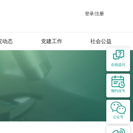
登录/注册
院动态
党建工作
社会公益
在线提问
预约挂号
公众号