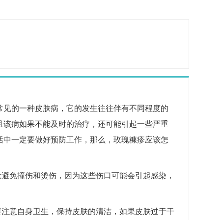
常见的一种皮肤病，它的发生往往伴有不同程度的
且该病如果不能及时的治疗，还可能引起一些严重
活中一定要做好预防工作，那么，玫瑰糠疹应该怎
量避免撞伤和烫伤，因为这些伤口可能会引起感染，
要注意自身卫生，保持皮肤的清洁，如果皮肤过于干