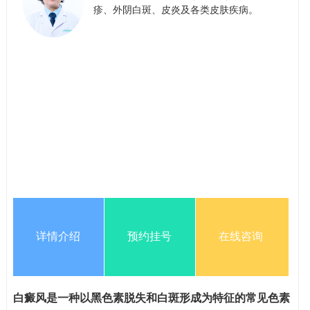
疹、外阴白斑、皮炎及各类皮肤疾病。
详情介绍
预约挂号
在线咨询
白癜风是一种以黑色素脱失和白斑形成为特征的常见色素