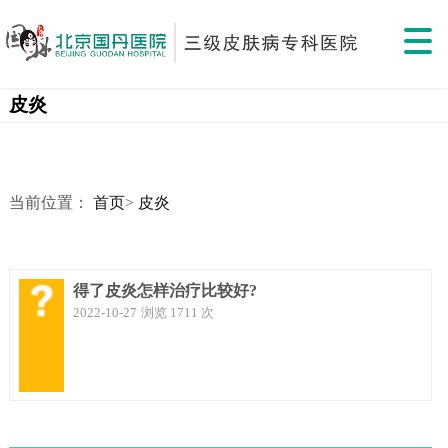
皮炎
当前位置：
首页
>
皮炎
得了皮炎怎样治疗比较好?
2022-10-27
浏览 1711 次