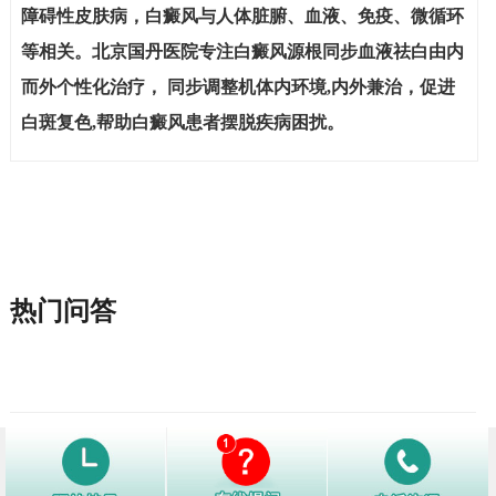
障碍性皮肤病，白癜风与人体脏腑、血液、免疫、微循环
等相关。北京国丹医院专注白癜风源根同步血液祛白由内
而外个性化治疗， 同步调整机体内环境,内外兼治，促进
白斑复色,帮助白癜风患者摆脱疾病困扰。
热门问答
1
特应性皮炎做什么检查确诊
3446阅