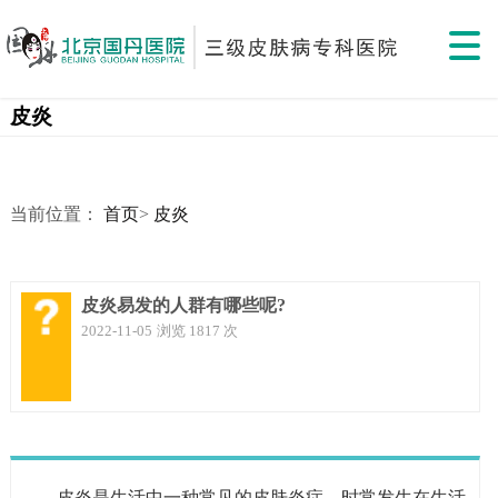
皮炎
当前位置：
首页
>
皮炎
皮炎易发的人群有哪些呢?
2022-11-05
浏览 1817 次
皮炎是生活中一种常见的皮肤炎症，时常发生在生活