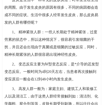
的周围。由于发生皮炎的原因有很多，不同的病因都会造
成不同的症状。生活中很多人经常发生皮炎，那么皮炎易
发的人群有哪些呢？
1。 精神紧张人群：一些人长期处于精神紧张，过度
劳累的状态中，所以这种情况下，很容易引发细菌的干
扰，并且还会出现由于真菌或是细菌的过敏反应，同时，
精神长期紧张的人群很容易出现神经性皮炎。
2。 变态反应主要为Ⅳ型变态反应，是*介导的迟发型
变态反应。一般时间为4到20天左右，当患者再次接触到
变应原后一般会在12到48小时内发生皮炎。
3。 高发人群一般为：家庭主妇、建筑工人和装修工
人以及清洁工，由于这类人群经常接触到如：清洁剂、化
学颜料、胶合剂等等，皮肤长期受到刺激，所以往往会出