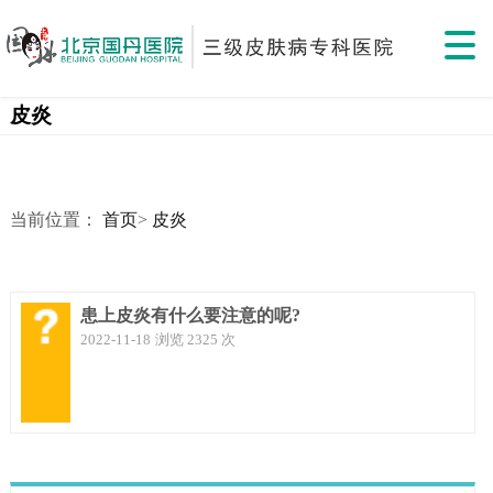
皮炎
当前位置：
首页
>
皮炎
患上皮炎有什么要注意的呢?
2022-11-18
浏览 2325 次