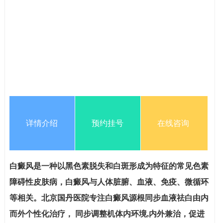
详情介绍
预约挂号
在线咨询
白癜风是一种以黑色素脱失和白斑形成为特征的常见色素
障碍性皮肤病，白癜风与人体脏腑、血液、免疫、微循环
等相关。北京国丹医院专注白癜风源根同步血液祛白由内
而外个性化治疗， 同步调整机体内环境,内外兼治，促进