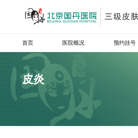
首页
医院概况
预约挂号
皮炎