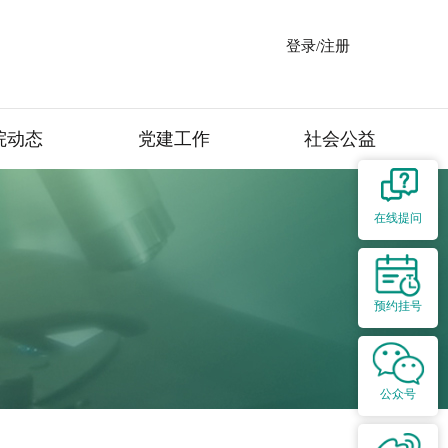
登录/注册
院动态
党建工作
社会公益
在线提问
预约挂号
公众号