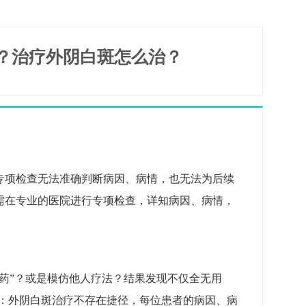
？治疗外阴白斑怎么治？
专项检查无法准确判断病因、病情，也无法为后续
需在专业的医院进行专项检查，详知病因、病情，
药”？或是模仿他人疗法？结果发现不仅全无用
示：外阴白斑治疗不存在捷径，每位患者的病因、病