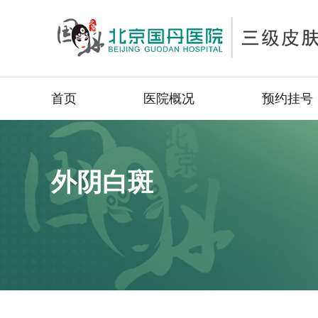
首页
医院概况
预约挂号
外阴白斑