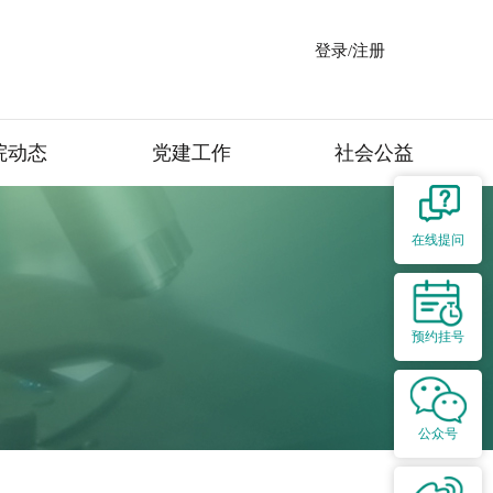
登录/注册
院动态
党建工作
社会公益
在线提问
预约挂号
公众号