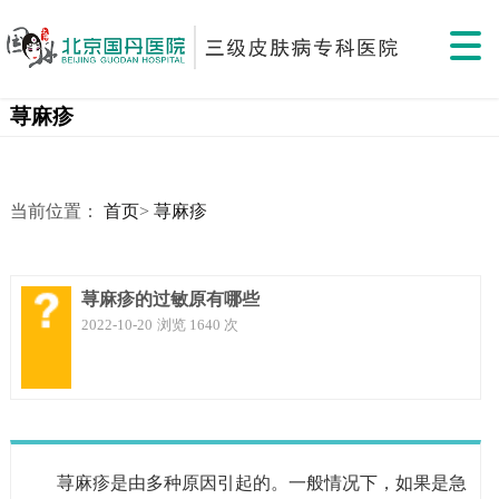
荨麻疹
当前位置：
首页
>
荨麻疹
荨麻疹的过敏原有哪些
2022-10-20
浏览 1640 次
荨麻疹是由多种原因引起的。一般情况下，如果是急