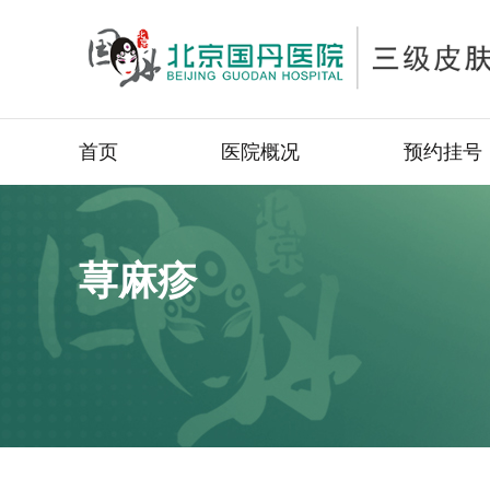
首页
医院概况
预约挂号
荨麻疹