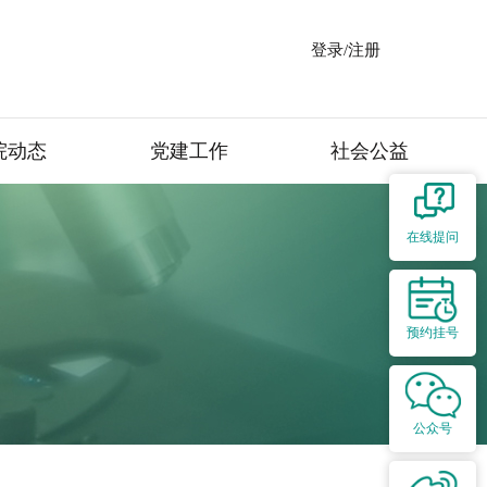
登录/注册
院动态
党建工作
社会公益
在线提问
预约挂号
公众号