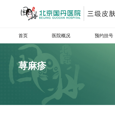
首页
医院概况
预约挂号
荨麻疹