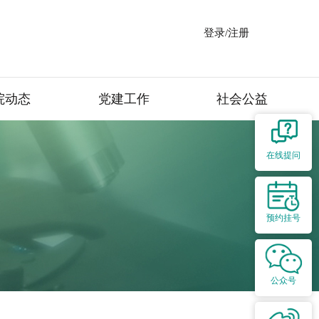
登录/注册
院动态
党建工作
社会公益
在线提问
预约挂号
公众号