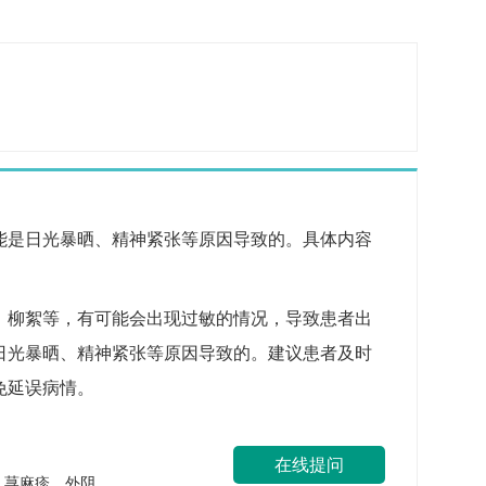
能是日光暴晒、精神紧张等原因导致的。具体内容
、柳絮等，有可能会出现过敏的情况，导致患者出
日光暴晒、精神紧张等原因导致的。建议患者及时
免延误病情。
在线提问
疹、荨麻疹、外阴