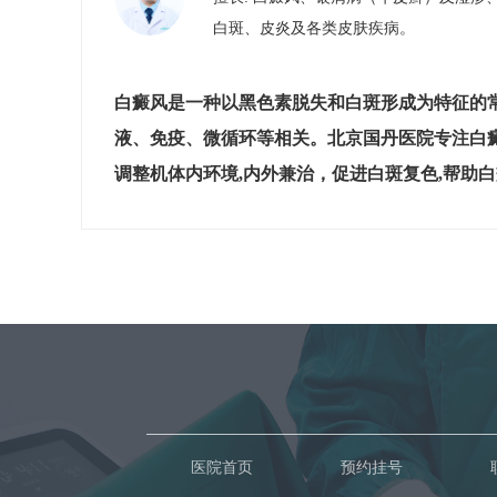
白斑、皮炎及各类皮肤疾病。
白癜风是一种以黑色素脱失和白斑形成为特征的
液、免疫、微循环等相关。北京国丹医院专注白
调整机体内环境,内外兼治，促进白斑复色,帮助
医院首页
预约挂号