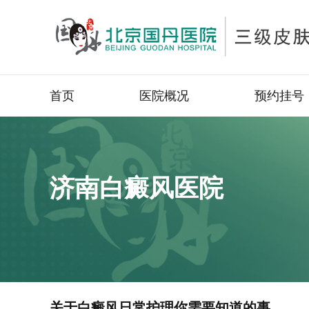
首页
医院概况
预约挂号
济南白癜风医院
关于白癜风日常护理你需要知道的事