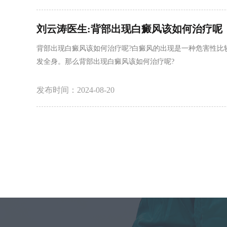
刘云涛医生:背部出现白癜风该如何治疗呢
背部出现白癜风该如何治疗呢?白癜风的出现是一种危害性比
发全身。那么背部出现白癜风该如何治疗呢?
发布时间：2024-08-20