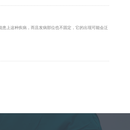
能患上这种疾病，而且发病部位也不固定，它的出现可能会泛