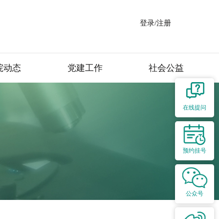
登录/注册
院动态
党建工作
社会公益
在线提问
预约挂号
公众号