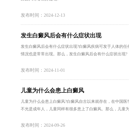
发布时间：2024-12-13
发生白癜风后会有什么症状出现
发生白癜风后会有什么症状出现?白癜风疾病可发于人体的任
情况也是常常出现。那么，发生白癜风后会有什么症状出现?
发布时间：2024-11-01
儿童为什么会患上白癜风
儿童为什么会患上白癜风?白癜风自古以来就存在，在中国医学
不光是成年人，儿童同样有很多患上了白癜风。那么，儿童为
发布时间：2024-09-26