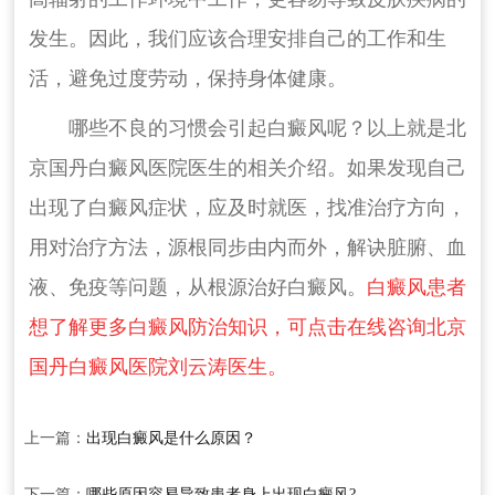
发生。因此，我们应该合理安排自己的工作和生
活，避免过度劳动，保持身体健康。
哪些不良的习惯会引起白癜风呢？以上就是北
京国丹白癜风医院医生的相关介绍。如果发现自己
出现了白癜风症状，应及时就医，找准治疗方向，
用对治疗方法，源根同步由内而外，解诀脏腑、血
液、免疫等问题，从根源治好白癜风。
白癜风患者
想了解更多白癜风防治知识，可点击在线咨询北京
国丹白癜风医院刘云涛医生。
上一篇：
出现白癜风是什么原因？
下一篇：
哪些原因容易导致患者身上出现白癜风?