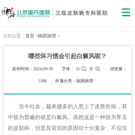
当前位置：
首页 >
病因病理 >
哪些坏习惯会引起白癜风呢？
发布时间：2024-09-30
字体：
小
大
浏览量：
1188
所属分类：病因病理
当今社会，越来越多的人患上了皮肤疾病，其
中较为普遍的就是白癜风。虽然这是一种较为常见
的皮肤病，但是其背后的原因却十分复杂，不仅仅