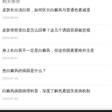
相关推荐
皮肤长出淡白斑，如何区分白癜风与普通色素减退
2026-08-04
皮肤突然变白是怎么回事？这几个诱因容易被忽视
2026-08-02
身上长白斑不一定是白癜风，但这些因素要格外注意
2026-08-01
患白癜风的病因是什么？
2026-07-26
白癜风病因病理科普，深度了解色素脱失发病机制
2026-07-04