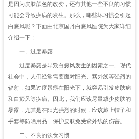
是因为皮肤颜色的改变，还有其他一些不良的习惯
可能会导致疾病的发生。那么，哪些坏习惯会引起
白癜风呢？下面由北京国丹白癜风医院为大家详细
介绍一下：
一、过度暴露
过度暴露是导致白癜风发生的因素之一。现代
社会中，人们经常需要面对阳光、紫外线等强烈的
辐射，如果过度暴露在阳光下，就容易引发皮肤病
和白癜风等疾病。因此，我们应该尽量减少皮肤的
暴露，尤其是在阳光强烈的时候，应该戴上帽子和
手套等防晒用品，保护皮肤免受紫外线的伤害。
二、不良的饮食习惯