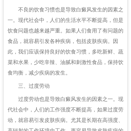
不良的饮食习惯也是导致白癜风发生的因素之
一。现代社会中，人们的生活水平不断提高，但是
饮食问题也越来越严重。如果人们食用了有问题的
食品，就容易引发各种疾病，包括皮肤疾病。因
此，我们应该保持良好的饮食习惯，多吃新鲜、蔬
菜和水果，少吃辛辣、油腻和刺激性食品，保持饮
食均衡，减少疾病的发生。
三、过度劳动
过度劳动也是导致白癜风发生的因素之一。现
代社会中，人们的工作强度不断提高，如果过度劳
动，就容易引发皮肤疾病。尤其是长期在高强度、
高辐射的工作环境中工作，更容易导致皮肤疾病的