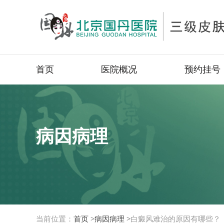
首页
医院概况
预约挂号
病因病理
当前位置：
首页 >
病因病理 >
白癜风难治的原因有哪些？