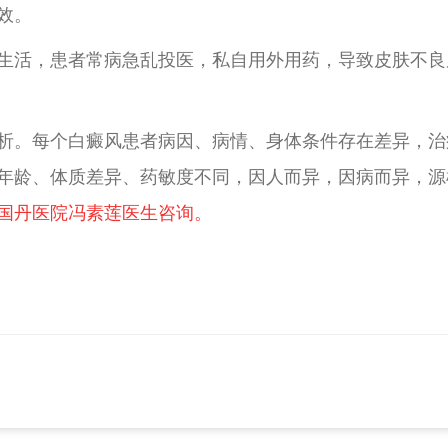
效。
生活，患者常病急乱投医，私自用外用药，导致皮肤不良
析。每个白癜风患者病因、病情、身体条件存在差异，治
年龄、体质差异、药敏度不同，因人而异，因病而异，源
国丹医院冯素莲医生咨询。