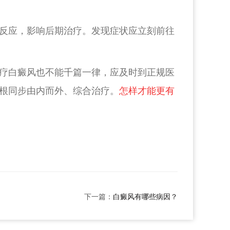
反应，影响后期治疗。发现症状应立刻前往
疗白癜风也不能千篇一律，应及时到正规医
根同步由内而外、综合治疗。
怎样才能更有
下一篇：
白癜风有哪些病因？