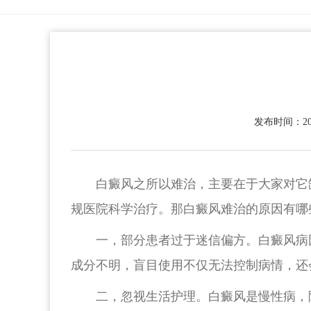
发布时间：2026
白癜风之所以难治，主要在于大家对它
规医院科学治疗。那白癜风难治的原因有哪
一，部分患者过于迷信偏方。白癜风病
成分不明，盲目使用不仅无法控制病情，还
二，忽视生活护理。白癜风是慢性病，