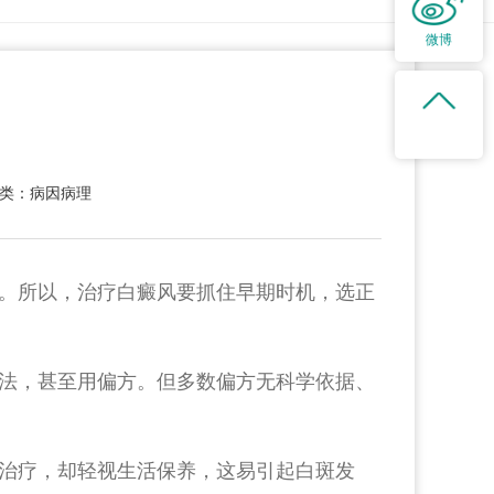
微博
类：病因病理
。所以，治疗白癜风要抓住早期时机，选正
法，甚至用偏方。但多数偏方无科学依据、
治疗，却轻视生活保养，这易引起白斑发