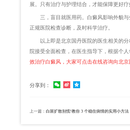
展。只有治疗与护理结合，才能保障更好疗
三，盲目就医用药。白癜风影响外貌与
正规医院检查诊断，及时科学治疗。
以上即是北京国丹医院的医生相关的分
院接受全面检查，在医生指导下，根据个人
效治疗白癜风，大家可点击在线咨询向北京
分享到：
上一篇：
白斑扩散别慌!教你 3 个稳住病情的实用小方法