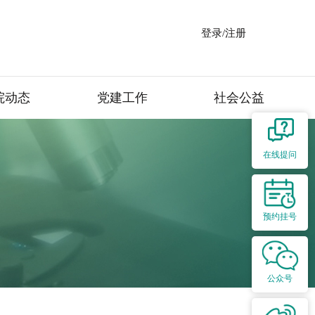
登录/注册
院动态
党建工作
社会公益
在线提问
预约挂号
公众号