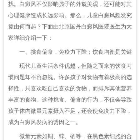
扰。白癜风不仅影响孩子的外貌美观，还可能对其
心理健康造成长远影响。那么，儿童白癜风频发究
竟由何而起？下面由北京国丹白癜风医院医生为大
家详细介绍一下：
一、挑食偏食，免疫力下降：饮食均衡是关键
现代儿童生活条件优越，但随之而来的饮食习
惯问题却不容忽视。许多孩子对食物有着极高的选
择性，只喜欢吃自己喜欢的食物，而排斥其他营养
丰富的食物。这种挑食、偏食的行为，不仅会导致
孩子体内微量元素摄入不足，还会使免疫力下降，
成为白癜风发病的诱因之一。
微量元素如铜、锌、硒等，在黑色素细胞的合