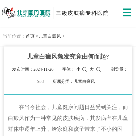
当前位置：
首页 >
儿童白癜风 >
儿童白癜风频发究竟由何而起?
发布时间：2024-11-26
字体：
小
大
浏览量：
958
所属分类：儿童白癜风
在当今社会，儿童健康问题日益受到关注，而
白癜风作为一种常见的皮肤疾病，其发病率在儿童
群体中逐年上升，给家庭和孩子带来了不小的困