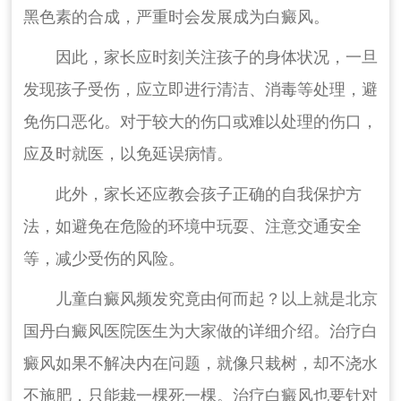
黑色素的合成，严重时会发展成为白癜风。
因此，家长应时刻关注孩子的身体状况，一旦
发现孩子受伤，应立即进行清洁、消毒等处理，避
免伤口恶化。对于较大的伤口或难以处理的伤口，
应及时就医，以免延误病情。
此外，家长还应教会孩子正确的自我保护方
法，如避免在危险的环境中玩耍、注意交通安全
等，减少受伤的风险。
儿童白癜风频发究竟由何而起？以上就是北京
国丹白癜风医院医生为大家做的详细介绍。治疗白
癜风如果不解决内在问题，就像只栽树，却不浇水
不施肥，只能栽一棵死一棵。治疗白癜风也要针对