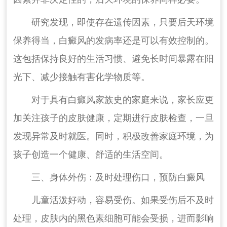
研究发现，即使存在遗传因素，只要后天环境
保养得当，白癜风的发病率还是可以有效控制的。
这包括保持良好的生活习惯、避免长时间暴露在阳
光下、减少接触有害化学物质等。
对于具有白癜风家族史的家庭来说，家长应更
加关注孩子的皮肤健康，定期进行皮肤检查，一旦
发现异常及时就医。同时，积极改善家庭环境，为
孩子创造一个健康、舒适的生活空间。
三、身体外伤：及时处理伤口，预防白癜风
儿童活泼好动，容易受伤。如果受伤后不及时
处理，皮肤内的黑色素细胞可能会受损，进而影响