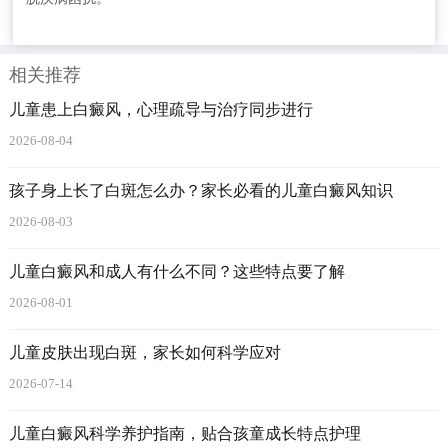
相关推荐
儿童患上白癜风，心理疏导与治疗同步进行
2026-08-04
孩子身上长了白斑怎么办？家长必看的儿童白癜风知识
2026-08-03
儿童白癜风和成人有什么不同？这些特点要了解
2026-08-01
儿童皮肤出现白斑，家长如何科学应对
2026-07-14
儿童白癜风科学养护指南，贴合孩童成长特点护理