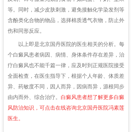
等。同时，减少皮肤刺激，避免接触化学染发剂等
含酚类化合物的物品，选择棉质透气衣物，防止外
伤和同形反应。
以上即是北京国丹医院的医生相关的分析。每
个白癜风患者病因、病情、身体条件存在差异，治
疗白癜风也不能千篇一律，应及时到正规医院接受
全面检查，在医生指导下，根据个人年龄、体质差
异、药敏度不同，因人而异，因病而异，源根同步
由内而外、综合治疗。
白癜风患者想了解更多白癜
风防治知识，可点击在线咨询北京国丹医院冯素莲
医生。