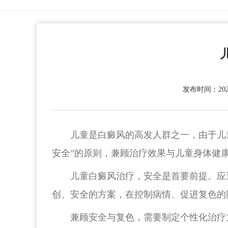
发布时间：2026
儿童是白癜风的高发人群之一，由于儿
安全”的原则，兼顾治疗效果与儿童身体健
儿童白癜风治疗，安全是首要前提。应
创、安全的方案，在控制病情、促进复色的
兼顾安全与复色，需要制定个性化治疗