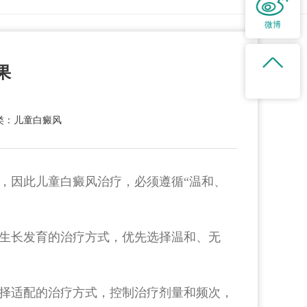
微博
果
类：儿童白癜风
，因此儿童白癜风治疗，必须遵循“温和、
生长发育的治疗方式，优先选择温和、无
择适配的治疗方式，控制治疗剂量和频次，