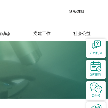
登录/注册
院动态
党建工作
社会公益
在线提问
预约挂号
公众号