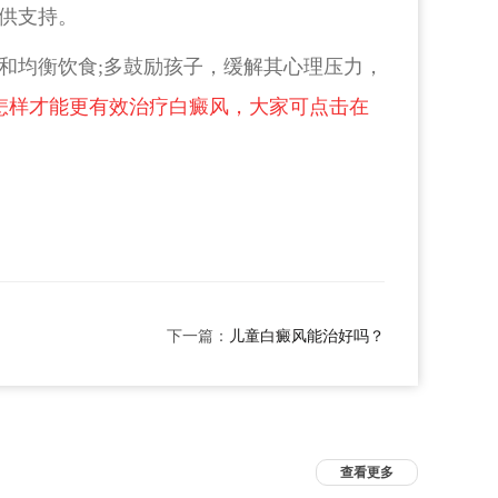
供支持。
和均衡饮食;多鼓励孩子，缓解其心理压力，
怎样才能更有效治疗白癜风，大家可点击在
下一篇：
儿童白癜风能治好吗？
查看更多