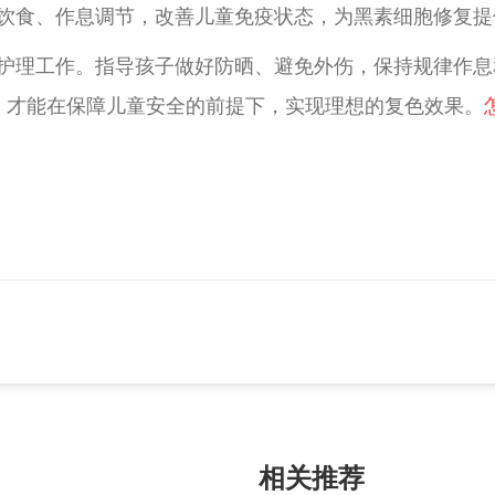
饮食、作息调节，改善儿童免疫状态，为黑素细胞修复提
护理工作。指导孩子做好防晒、避免外伤，保持规律作息
，才能在保障儿童安全的前提下，实现理想的复色效果。
相关推荐