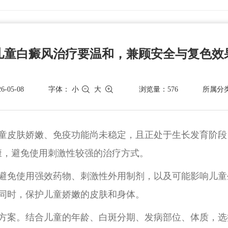
儿童白癜风治疗要温和，兼顾安全与复色效
-05-08
字体：
小
大
浏览量：576
所属分
童皮肤娇嫩、免疫功能尚未稳定，且正处于生长发育阶段
康，避免使用刺激性较强的治疗方式。
避免使用强效药物、刺激性外用制剂，以及可能影响儿童
同时，保护儿童娇嫩的皮肤和身体。
方案。结合儿童的年龄、白斑分期、发病部位、体质，选