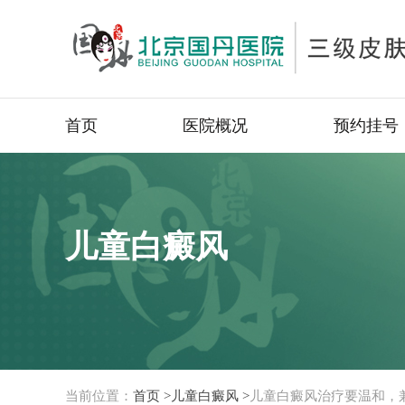
首页
医院概况
预约挂号
儿童白癜风
当前位置：
首页 >
儿童白癜风 >
儿童白癜风治疗要温和，