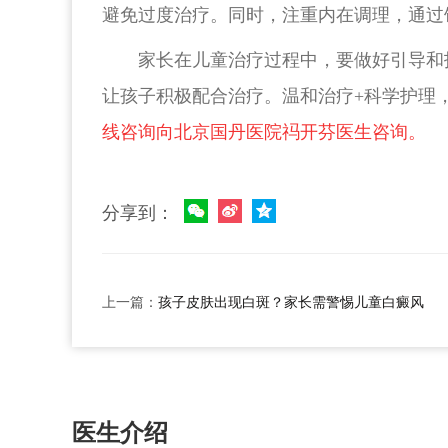
避免过度治疗。同时，注重内在调理，通过
家长在儿童治疗过程中，要做好引导和
让孩子积极配合治疗。温和治疗+科学护理
线咨询向北京国丹医院祃开芬医生咨询。
分享到：
上一篇：
孩子皮肤出现白斑？家长需警惕儿童白癜风
医生介绍