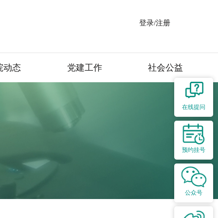
登录/注册
院动态
党建工作
社会公益
在线提问
预约挂号
公众号