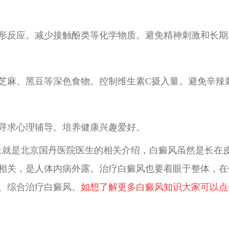
形反应。减少接触酚类等化学物质。避免精神刺激和长期
芝麻、黑豆等深色食物。控制维生素C摄入量。避免辛辣
寻求心理辅导。培养健康兴趣爱好。
上就是北京国丹医院医生的相关介绍，白癜风虽然是长在
相关，是人体内病外露。治疗白癜风也要着眼于整体，在
、综合治疗白癜风。
如想了解更多白癜风知识大家可以点