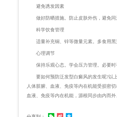
避免诱发因素
做好防晒措施。防止皮肤外伤，避免同
科学饮食管理
适量补充铜、锌等微量元素。多食用黑
心理调节
保持乐观心态。学会压力管理。必要时
要如何预防泛发型白癜风的发生呢?以
人体脏腑、血液、免疫等内在机能受损密切
血液、免疫等内在机能，源根同步由内而外
分享到：