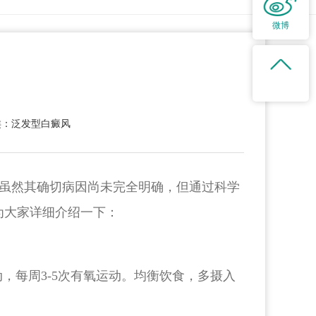
微博
类：泛发型白癜风
虽然其确切病因尚未完全明确，但通过科学
为大家详细介绍一下：
，每周3-5次有氧运动。均衡饮食，多摄入