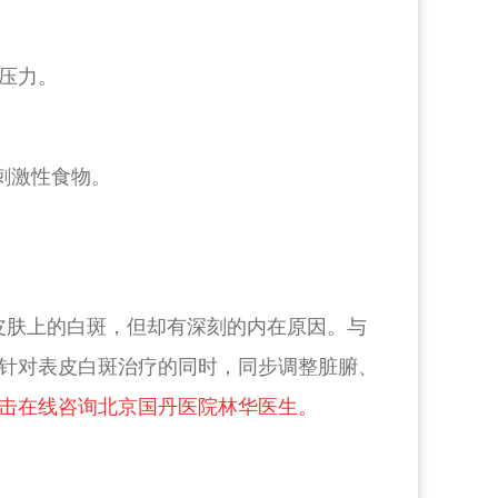
压力。
刺激性食物。
皮肤上的白斑，但却有深刻的内在原因。与
针对表皮白斑治疗的同时，同步调整脏腑、
击在线咨询北京国丹医院林华医生。