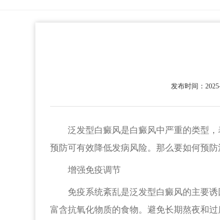
发布时间：2025-0
泛发型白癜风是白癜风中严重的类型，
预防可有效降低发病风险。那么要如何预防
增强免疫调节
免疫系统紊乱是泛发型白癜风的主要诱因
富含抗氧化物质的食物。避免长期熬夜和过