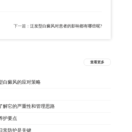
下一篇：
泛发型白癜风对患者的影响都有哪些呢?
查看更多
型白癜风的应对策略
了解它的严重性和管理思路
养护要点
日常防护是关键