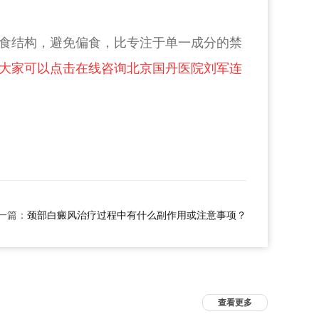
食结构，避免偏食，比专注于单一成分的禁
大家可以点击在线咨询北京国丹医院刘军连
一篇：
颈部白癜风治疗过程中有什么副作用或注意事项？
查看更多