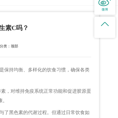
微博
生素C吗？
分类：颈部
是保持均衡、多样化的饮食习惯，确保各类
养素，对维持免疫系统正常功能和促进胶原蛋
康。
与了黑色素的代谢过程。但通过日常饮食如