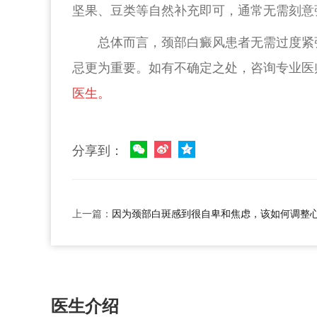
坚果、豆类等自然补充即可，通常无需刻意
总体而言，颈部白癜风患者无需过度紧
忌更为重要。如有不确定之处，咨询专业医
医生。
分享到：
上一篇：
因为颈部白斑感到很自卑和焦虑，该如何调整
医生介绍