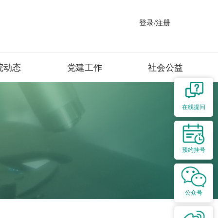
登录/注册
院动态
党建工作
社会公益
在线提问
预约挂号
公众号