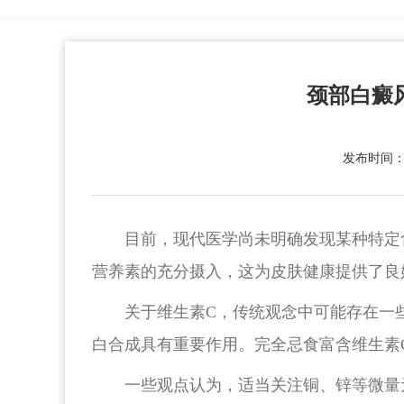
颈部白癜
发布时间：20
目前，现代医学尚未明确发现某种特定
营养素的充分摄入，这为皮肤健康提供了良
关于维生素C，传统观念中可能存在一
白合成具有重要作用。完全忌食富含维生素
一些观点认为，适当关注铜、锌等微量