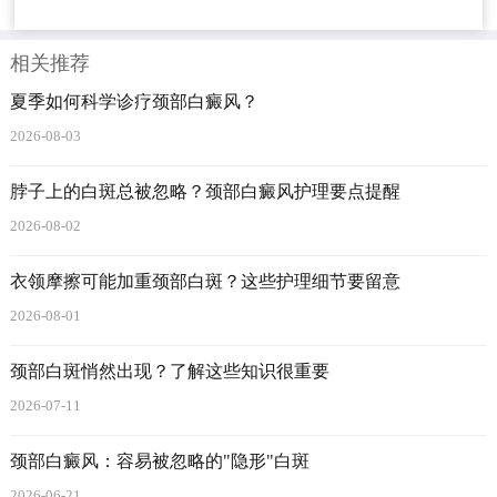
相关推荐
夏季如何科学诊疗颈部白癜风？
2026-08-03
脖子上的白斑总被忽略？颈部白癜风护理要点提醒
2026-08-02
衣领摩擦可能加重颈部白斑？这些护理细节要留意
2026-08-01
颈部白斑悄然出现？了解这些知识很重要
2026-07-11
颈部白癜风：容易被忽略的"隐形"白斑
2026-06-21