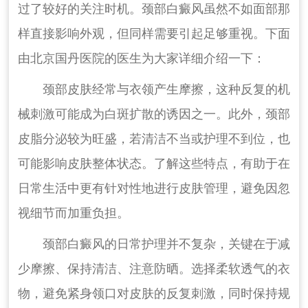
过了较好的关注时机。颈部白癜风虽然不如面部那
样直接影响外观，但同样需要引起足够重视。下面
由北京国丹医院的医生为大家详细介绍一下：
颈部皮肤经常与衣领产生摩擦，这种反复的机
械刺激可能成为白斑扩散的诱因之一。此外，颈部
皮脂分泌较为旺盛，若清洁不当或护理不到位，也
可能影响皮肤整体状态。了解这些特点，有助于在
日常生活中更有针对性地进行皮肤管理，避免因忽
视细节而加重负担。
颈部白癜风的日常护理并不复杂，关键在于减
少摩擦、保持清洁、注意防晒。选择柔软透气的衣
物，避免紧身领口对皮肤的反复刺激，同时保持规