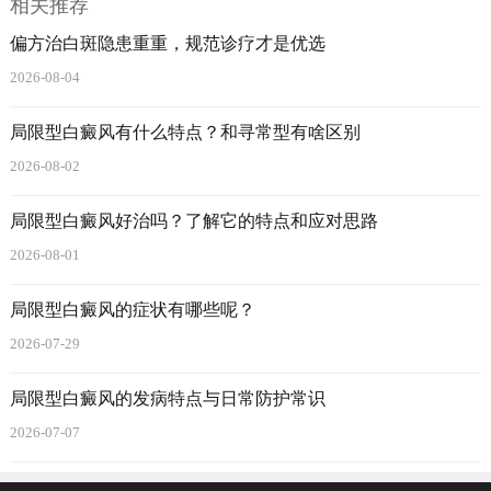
相关推荐
偏方治白斑隐患重重，规范诊疗才是优选
2026-08-04
局限型白癜风有什么特点？和寻常型有啥区别
2026-08-02
局限型白癜风好治吗？了解它的特点和应对思路
2026-08-01
局限型白癜风的症状有哪些呢？
2026-07-29
局限型白癜风的发病特点与日常防护常识
2026-07-07