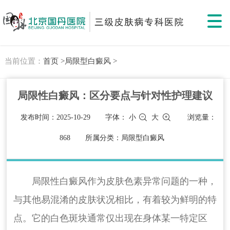
当前位置：
首页 >
局限型白癜风 >
局限性白癜风：区分要点与针对性护理建议
发布时间：2025-10-29
字体：
小
大
浏览量：
868
所属分类：局限型白癜风
局限性白癜风作为皮肤色素异常问题的一种，
与其他易混淆的皮肤状况相比，有着较为鲜明的特
点。它的白色斑块通常仅出现在身体某一特定区