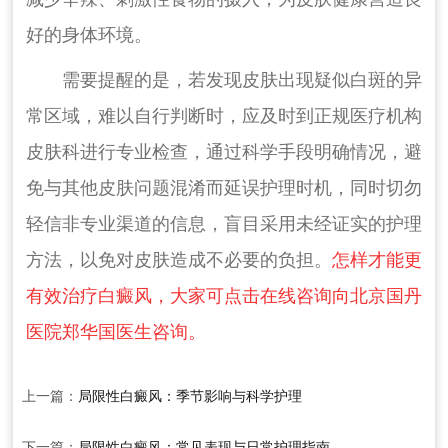
好的身体环境。
需要提醒的是，若发现皮肤出现疑似白斑的异
常区域，难以自行判断时，应及时到正规医疗机构
皮肤科进行专业检查，通过科学手段明确情况，避
免与其他皮肤问题混淆而延误护理时机，同时切勿
轻信非专业渠道的信息，盲目采用未经证实的护理
方法，以免对皮肤造成不必要的负担。
怎样才能更
有效治疗白癜风，大家可点击在线咨询向北京国丹
医院郑华国医生咨询。
上一篇：
局限性白癜风：季节影响与科学护理
下一篇：
局限性白癜风：常见表现与日常护理指南