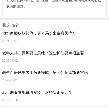
步调整机体内环境,内外兼治，促进白斑复色, 帮助白癜风患者摆
脱疾病困扰。
相关推荐
频繁摩擦皮肤部位，更容易长出白癜风病灶
2026-08-04
老年人得白癜风要注意啥？这些护理要点很重要
2026-08-02
老年白癜风患者用药要谨慎，这些注意事项要牢记
2026-08-01
老年朋友发现白斑别慌，这些知识要记牢
2026-07-16