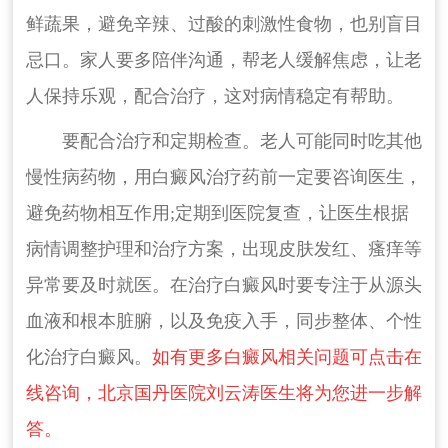
鲜蔬果，避免辛辣、过酸的刺激性食物，也别盲目
忌口。家人要多陪伴沟通，帮老人缓解焦虑，让老
人保持乐观，配合治疗，这对病情稳定有帮助。
要配合治疗和定期检查。老人可能同时吃其他
慢性病药物，用白癜风治疗药前一定要咨询医生，
避免药物相互作用;定期到医院复查，让医生根据
病情调整护理和治疗方案，出现皮肤发红、瘙痒等
异常要及时就医。在治疗白癜风时要专注于从源头
血液和根本脏腑，以及免疫入手，同步整体、个性
化治疗白癜风。
如有更多白癜风相关问题可点击在
线咨询，北京国丹医院刘云涛医生将为您进一步解
答。