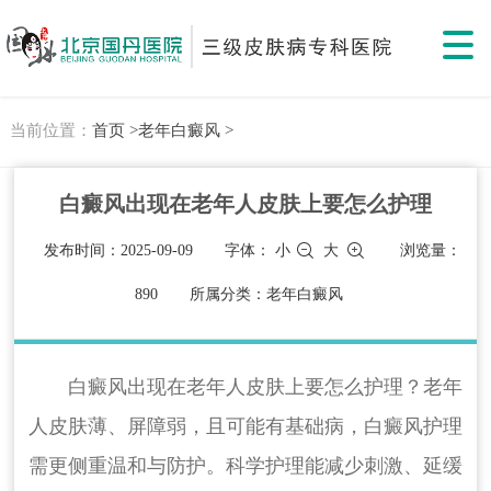
当前位置：
首页 >
老年白癜风 >
白癜风出现在老年人皮肤上要怎么护理
发布时间：2025-09-09
字体：
小
大
浏览量：
890
所属分类：老年白癜风
白癜风出现在老年人皮肤上要怎么护理？老年
人皮肤薄、屏障弱，且可能有基础病，白癜风护理
需更侧重温和与防护。科学护理能减少刺激、延缓