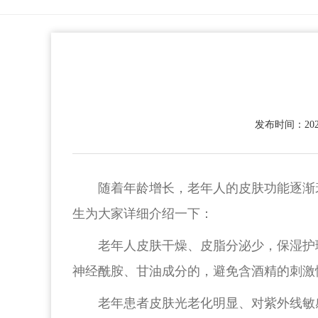
发布时间：2025
随着年龄增长，老年人的皮肤功能逐渐
生为大家详细介绍一下：
老年人皮肤干燥、皮脂分泌少，保湿护
神经酰胺、甘油成分的，避免含酒精的刺激
老年患者皮肤光老化明显、对紫外线敏