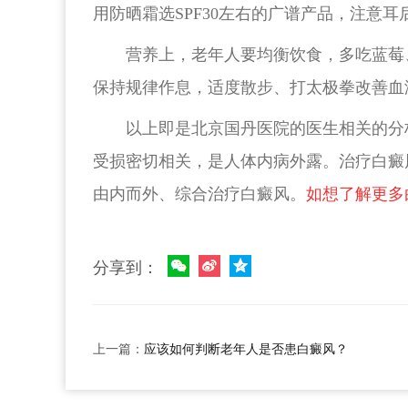
用防晒霜选SPF30左右的广谱产品，注意
营养上，老年人要均衡饮食，多吃蓝莓
保持规律作息，适度散步、打太极拳改善血
以上即是北京国丹医院的医生相关的分
受损密切相关，是人体内病外露。治疗白癜
由内而外、综合治疗白癜风。
如想了解更多
分享到：
上一篇：
应该如何判断老年人是否患白癜风？