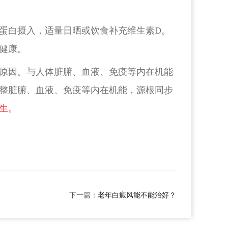
。
蛋白摄入，适量日晒或饮食补充维生素D。
健康。
原因。与人体脏腑、血液、免疫等内在机能
整脏腑、血液、免疫等内在机能，源根同步
生。
下一篇：
老年白癜风能不能治好？