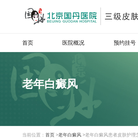
首页
医院概况
预约挂号
老年白癜风
当前位置：
首页 >
老年白癜风 >
老年白癜风患者皮肤护理