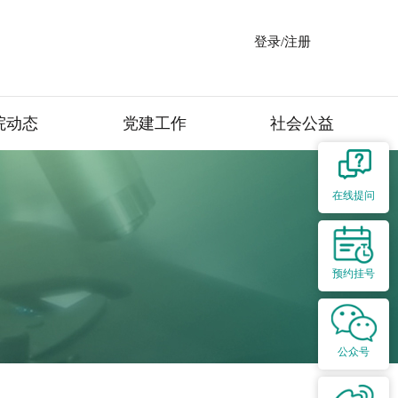
登录/注册
院动态
党建工作
社会公益
在线提问
预约挂号
公众号