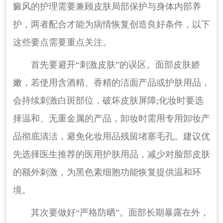
癜风的护理需要兼顾皮肤局部保护与身体内部养
护，两者配合才能为病情恢复创造良好条件，以下
这些要点需要重点关注。
首先要避开“刺激皮肤”的误区。面部皮肤娇
嫩，若使用含酒精、香精的洁面产品或护肤用品，
会持续刺激白斑部位，破坏皮肤屏障;化妆时要选
择温和、无重金属的产品，卸妆时需用专用卸妆产
品彻底清洁，避免化妆用品残留堵塞毛孔。建议优
先选择医生推荐的医用护肤用品，减少对脸部皮肤
的额外刺激，为黑色素细胞功能恢复提供温和环
境。
其次要做好“严格防晒”。面部长期暴露在外，