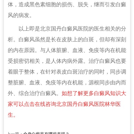
体，造成黑色素细胞的损伤、脱失，继而引发白癜
风的病发。
以上即是北京国丹白癜风医院的医生相关的分
析。白癜风虽然是长在皮肤上的白斑，但却有深刻
的内在原因。与人体脏腑、血液、免疫等内在机能
受损密切相关，是人体内病外露。治疗白癜风也要
着眼于整体，在针对表皮白斑治疗的同时，同步调
整脏腑、血液、免疫等内在机能，源根同步由内而
外、综合治疗白癜风。
如想了解更多白癜风知识大
家可以点击在线咨询北京国丹白癜风医院林华医
生。