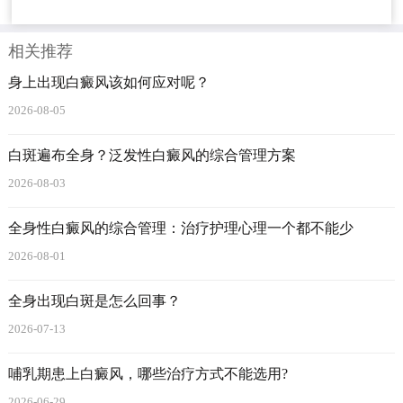
相关推荐
身上出现白癜风该如何应对呢？
2026-08-05
白斑遍布全身？泛发性白癜风的综合管理方案
2026-08-03
全身性白癜风的综合管理：治疗护理心理一个都不能少
2026-08-01
全身出现白斑是怎么回事？
2026-07-13
哺乳期患上白癜风，哪些治疗方式不能选用?
2026-06-29